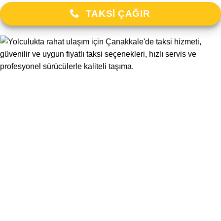
TAKSI ÇAĞIR