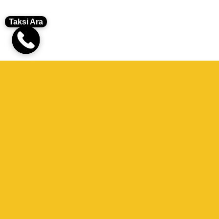
Taksi Ara