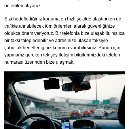
önlemleri alıyoruz.
Sizi hedeflediğiniz konuma en hızlı şekilde ulaştırırken de
trafikte alınabilecek tüm önlemleri alarak güvenliğinize
oldukça önem veriyoruz.
Bir telefonla bize ulaşabilir
, hızlıca
bir taksi talep edebilir ve adresinize ulaşan taksiyle
çabucak hedeflediğiniz konuma varabilirsiniz. Bunun için
yapmanız gereken tek şey iletişim bilgilerimizdeki telefon
numarası üzerinden bize ulaşmak.