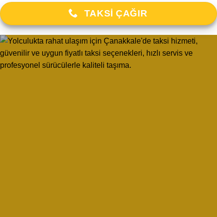
TAKSI ÇAĞIR