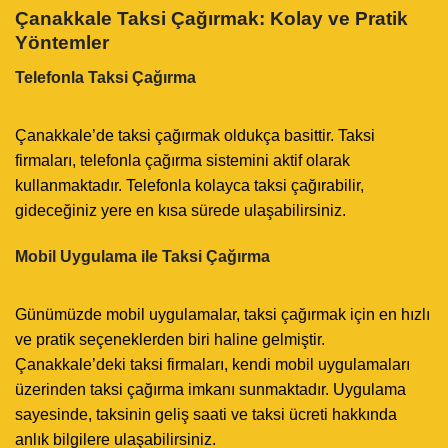
Çanakkale Taksi Çağırmak: Kolay ve Pratik
Yöntemler
Telefonla Taksi Çağırma
Çanakkale’de taksi çağırmak oldukça basittir. Taksi
firmaları, telefonla çağırma sistemini aktif olarak
kullanmaktadır. Telefonla kolayca taksi çağırabilir,
gideceğiniz yere en kısa sürede ulaşabilirsiniz.
Mobil Uygulama ile Taksi Çağırma
Günümüzde mobil uygulamalar, taksi çağırmak için en hızlı
ve pratik seçeneklerden biri haline gelmiştir.
Çanakkale’deki taksi firmaları, kendi mobil uygulamaları
üzerinden taksi çağırma imkanı sunmaktadır. Uygulama
sayesinde, taksinin geliş saati ve taksi ücreti hakkında
anlık bilgilere ulaşabilirsiniz.