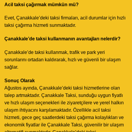
Acil taksi çağırmak mümkün mü?
Evet, Çanakkale’deki taksi firmaları, acil durumlar için hızlı
taksi çağırma hizmeti sunmaktadır.
Çanakkale’de taksi kullanmanın avantajları nelerdir?
Çanakkale’de taksi kullanmak, trafik ve park yeri
sorunlarını ortadan kaldırarak, hızlı ve güvenli bir ulaşım
sağlar.
Sonuç Olarak
Ağustos ayında, Çanakkale’deki taksi hizmetlerine olan
talep artmaktadır. Çanakkale Taksi, sunduğu uygun fiyatlı
ve hızlı ulaşım seçenekleri ile ziyaretçilere ve yerel halkın
ulaşım ihtiyacını karşılamaktadır. Özellikle acil taksi
hizmeti, gece geç saatlerdeki taksi çağırma kolaylıkları ve
ekonomik fiyatlar ile Çanakkale Taksi, güvenilir bir ulaşım