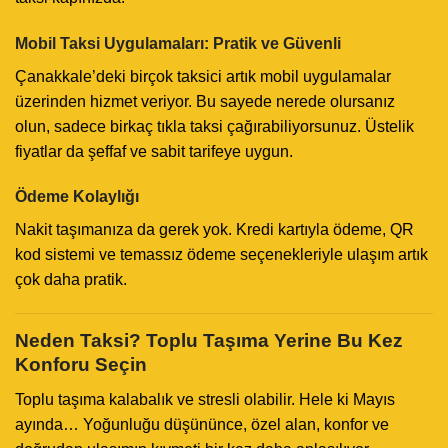
Mobil Taksi Uygulamaları: Pratik ve Güvenli
Çanakkale’deki birçok taksici artık mobil uygulamalar
üzerinden hizmet veriyor. Bu sayede nerede olursanız
olun, sadece birkaç tıkla taksi çağırabiliyorsunuz. Üstelik
fiyatlar da şeffaf ve sabit tarifeye uygun.
Ödeme Kolaylığı
Nakit taşımanıza da gerek yok. Kredi kartıyla ödeme, QR
kod sistemi ve temassız ödeme seçenekleriyle ulaşım artık
çok daha pratik.
Neden Taksi? Toplu Taşıma Yerine Bu Kez
Konforu Seçin
Toplu taşıma kalabalık ve stresli olabilir. Hele ki Mayıs
ayında… Yoğunluğu düşününce, özel alan, konfor ve